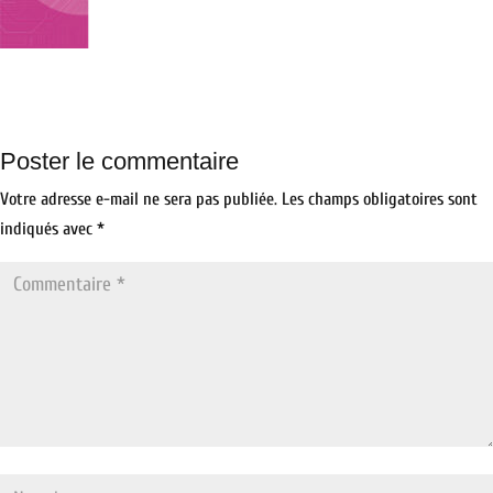
Poster le commentaire
Votre adresse e-mail ne sera pas publiée.
Les champs obligatoires sont
indiqués avec
*