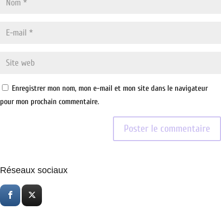
Enregistrer mon nom, mon e-mail et mon site dans le navigateur
pour mon prochain commentaire.
Réseaux sociaux