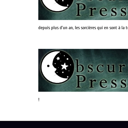
depuis plus d’un an, les sorcières qui en sont à la 
!