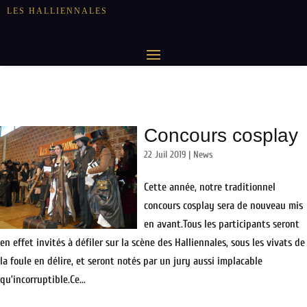
LES HALLIENNALES
Concours cosplay
22 Juil 2019
|
News
Cette année, notre traditionnel
concours cosplay sera de nouveau mis
en avant.Tous les participants seront
en effet invités à défiler sur la scène des Halliennales, sous les vivats de
la foule en délire, et seront notés par un jury aussi implacable
qu’incorruptible.Ce...