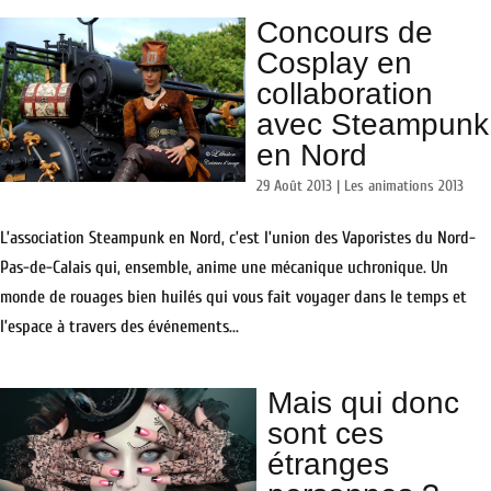
Concours de
Cosplay en
collaboration
avec Steampunk
en Nord
29 Août 2013
|
Les animations 2013
L’association Steampunk en Nord, c’est l’union des Vaporistes du Nord-
Pas-de-Calais qui, ensemble, anime une mécanique uchronique. Un
monde de rouages bien huilés qui vous fait voyager dans le temps et
l’espace à travers des événements...
Mais qui donc
sont ces
étranges