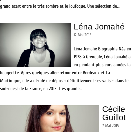
grand écart entre le très sombre et le loufoque. Une sélection de...
Léna Jomahé
12 Mai 2015
Léna Jomahé Biographie Née en
1978 à Grenoble, Léna Jomahé a
eu pendant plusieurs années la
bougeotte. Après quelques aller-retour entre Bordeaux et La
Martinique, elle a décidé de déposer définitivement ses valises dans le
sud-ouest de la France, en 2013. Très grande...
Cécile
Guillot
7 Mai 2015