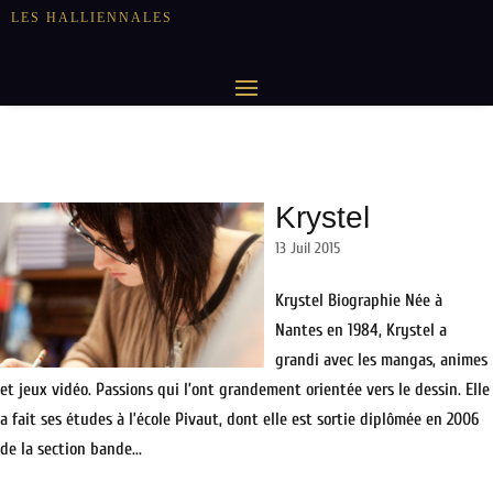
LES HALLIENNALES
Krystel
13 Juil 2015
Krystel Biographie Née à
Nantes en 1984, Krystel a
grandi avec les mangas, animes
et jeux vidéo. Passions qui l’ont grandement orientée vers le dessin. Elle
a fait ses études à l’école Pivaut, dont elle est sortie diplômée en 2006
de la section bande...