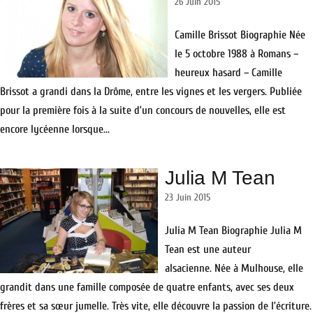
26 Juin 2015
Camille Brissot Biographie Née
le 5 octobre 1988 à Romans –
heureux hasard – Camille
Brissot a grandi dans la Drôme, entre les vignes et les vergers. Publiée
pour la première fois à la suite d’un concours de nouvelles, elle est
encore lycéenne lorsque...
Julia M Tean
23 Juin 2015
Julia M Tean Biographie Julia M
Tean est une auteur
alsacienne. Née à Mulhouse, elle
grandit dans une famille composée de quatre enfants, avec ses deux
frères et sa sœur jumelle. Très vite, elle découvre la passion de l’écriture.