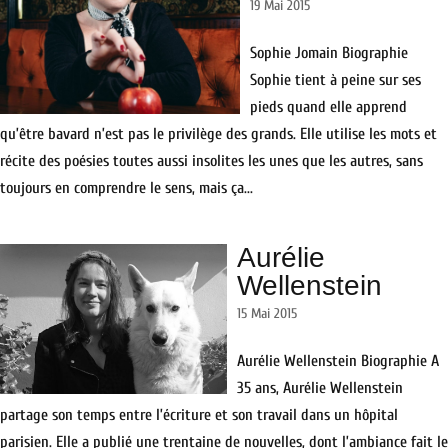
19 Mai 2015
Sophie Jomain Biographie
Sophie tient à peine sur ses
pieds quand elle apprend
qu’être bavard n’est pas le privilège des grands. Elle utilise les mots et
récite des poésies toutes aussi insolites les unes que les autres, sans
toujours en comprendre le sens, mais ça...
Aurélie
Wellenstein
15 Mai 2015
Aurélie Wellenstein Biographie A
35 ans, Aurélie Wellenstein
partage son temps entre l’écriture et son travail dans un hôpital
parisien. Elle a publié une trentaine de nouvelles, dont l’ambiance fait le