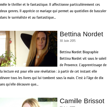
mêle le thriller et le fantastique. Il affectionne particulièrement ces
deux genres. Il apprécie ce mariage qui permet au quotidien de basculer
dans le surréaliste et au fantastique...
Bettina Nordet
30 Juin 2015
Bettina Nordet Biographie
Bettina Nordet vit sous le soleil
de Provence. L’apprentissage de
la lecture est pour elle une révélation : à partir de cet instant elle
dévore tous les livres qui lui tombent sous la main. C’est à l’âge de dix
ans qu’elle découvre que...
Camille Brissot