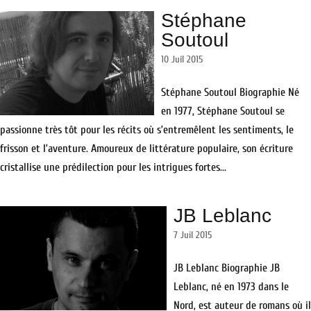
Stéphane
Soutoul
10 Juil 2015
Stéphane Soutoul Biographie Né
en 1977, Stéphane Soutoul se
passionne très tôt pour les récits où s’entremêlent les sentiments, le
frisson et l’aventure. Amoureux de littérature populaire, son écriture
cristallise une prédilection pour les intrigues fortes...
JB Leblanc
7 Juil 2015
JB Leblanc Biographie JB
Leblanc, né en 1973 dans le
Nord, est auteur de romans où il