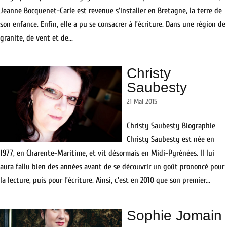
Jeanne Bocquenet-Carle est revenue s’installer en Bretagne, la terre de
son enfance. Enfin, elle a pu se consacrer à l’écriture. Dans une région de
granite, de vent et de...
Christy
Saubesty
21 Mai 2015
Christy Saubesty Biographie
Christy Saubesty est née en
1977, en Charente-Maritime, et vit désormais en Midi-Pyrénées. Il lui
aura fallu bien des années avant de se découvrir un goût prononcé pour
la lecture, puis pour l’écriture. Ainsi, c’est en 2010 que son premier...
Sophie Jomain