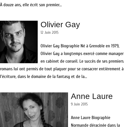
À douze ans, elle écrit son premier...
Olivier Gay
12 Juin 2015
Olivier Gay Biographie Né à Grenoble en 1979,
Olivier Gay a longtemps exercé comme manager
en cabinet de conseil. Le succès de ses premiers
romans lui ont permis de tout plaquer pour se consacrer entièrement à
l’écriture, dans le domaine de la fantasy et de la...
Anne Laure
9 Juin 2015
Anne Laure Biographie
Normande déracinée dans la