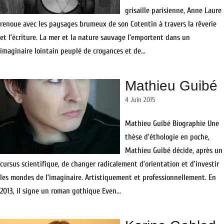
grisaille parisienne, Anne Laure
renoue avec les paysages brumeux de son Cotentin à travers la rêverie
et l’écriture. La mer et la nature sauvage l’emportent dans un
imaginaire lointain peuplé de croyances et de...
Mathieu Guibé
4 Juin 2015
Mathieu Guibé Biographie Une
thèse d’éthologie en poche,
Mathieu Guibé décide, après un
cursus scientifique, de changer radicalement d’orientation et d’investir
les mondes de l’imaginaire. Artistiquement et professionnellement. En
2013, il signe un roman gothique Even...