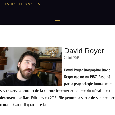
LES HALLIENNALES
David Royer
21 Juil 2015
David Royer Biographie David
Royer est né en 1987. Fasciné
par la psychologie humaine et
ses travers, amoureux de la culture internet et adepte du métal, il est
découvert par Nats Editions en 2015. Elle permet la sortie de son premier
roman, Divano. Il y raconte la...