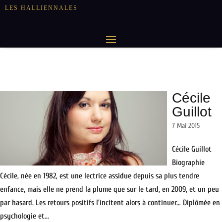
LES HALLIENNALES
Cécile
Guillot
7 Mai 2015
Cécile Guillot
Biographie
Cécile, née en 1982, est une lectrice assidue depuis sa plus tendre
enfance, mais elle ne prend la plume que sur le tard, en 2009, et un peu
par hasard. Les retours positifs l’incitent alors à continuer… Diplômée en
psychologie et...