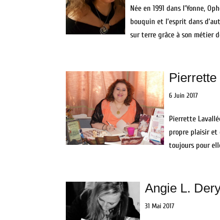
Née en 1991 dans l’Yonne, Oph
bouquin et l’esprit dans d’au
sur terre grâce à son métier d
Pierrette
6 Juin 2017
Pierrette Lavallé
propre plaisir et
toujours pour ell
Angie L. Der
31 Mai 2017