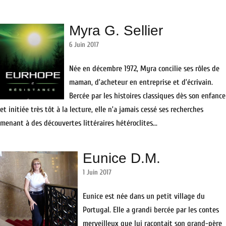
Myra G. Sellier
6 Juin 2017
Née en décembre 1972, Myra concilie ses rôles de
maman, d’acheteur en entreprise et d’écrivain.
Bercée par les histoires classiques dès son enfance
et initiée très tôt à la lecture, elle n’a jamais cessé ses recherches
menant à des découvertes littéraires hétéroclites...
Eunice D.M.
1 Juin 2017
Eunice est née dans un petit village du
Portugal. Elle a grandi bercée par les contes
merveilleux que lui racontait son grand-père