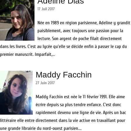
Adeline Dias
17 Juil 2017
Née en 1989 en région parisienne, Adeline y grandit
paisiblement, avec toujours une passion pour la
lecture. Son argent de poche filait directement
dans les livres. C’est au lycée qu’elle se décide enfin à passer le cap du
premier manuscrit. Imparfait,...
Maddy Facchin
27 Juin 2017
Maddy Facchin est née le 11 février 1991. Elle aime
écrire depuis sa plus tendre enfance. C’est donc
rapidement devenu une ligne de vie. Après un bac
littéraire elle entre directement dans la vie active en travaillant pour
une grande librairie du nord-ouest parisien....