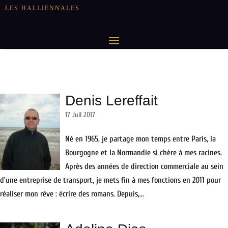
LES HALLIENNALES
Denis Lereffait
17 Juil 2017
Né en 1965, je partage mon temps entre Paris, la
Bourgogne et la Normandie si chère à mes racines.
Après des années de direction commerciale au sein
d’une entreprise de transport, je mets fin à mes fonctions en 2011 pour
réaliser mon rêve : écrire des romans. Depuis,...