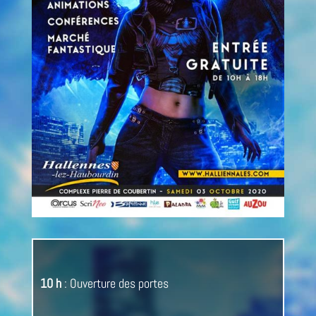
10 h
: Ouverture des portes