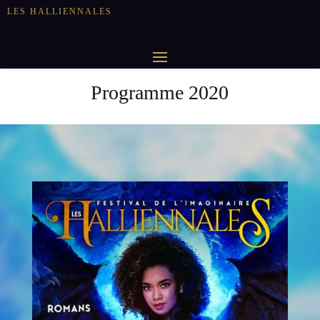
LES HALLIENNALES
Programme 2020