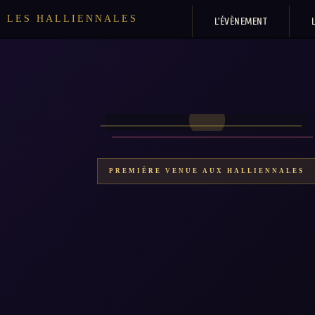
LES HALLIENNALES
L’ÉVÈNEMENT
PREMIÈRE VENUE AUX HALLIENNALES