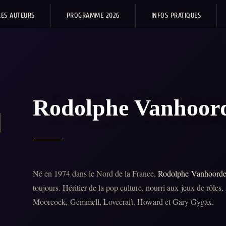
LES AUTEURS
PROGRAMME 2026
INFOS PRATIQUES
Rodolphe Vanhoor
Né en 1974 dans le Nord de la France,
Rodolphe Vanhoord
toujours. Héritier de la pop culture, nourri aux jeux de rôles,
Moorcock, Gemmell, Lovecraft, Howard et Gary Gygax.