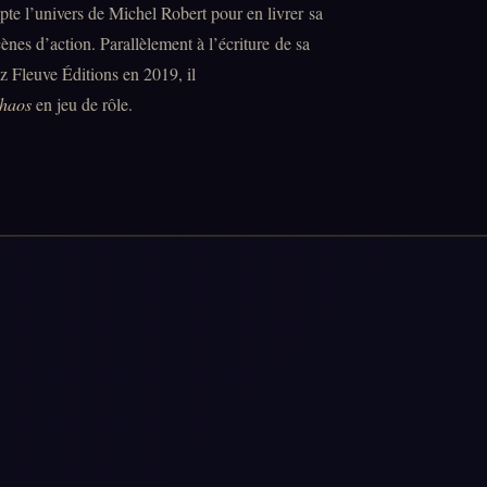
mpte l’univers de Michel Robert pour en livrer sa
scènes d’action. Parallèlement à l’écriture de sa
z Fleuve Éditions en 2019, il
haos
en jeu de rôle.