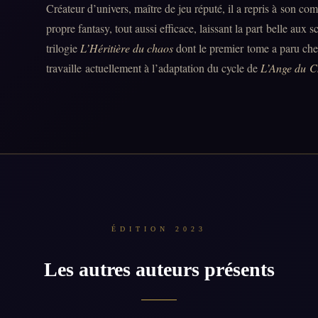
Créateur d’univers, maître de jeu réputé, il a repris à son co
propre fantasy, tout aussi efficace, laissant la part belle aux 
trilogie
L’Héritière du chaos
dont le premier tome a paru che
travaille actuellement à l’adaptation du cycle de
L’Ange du C
ÉDITION 2023
Les autres auteurs présents