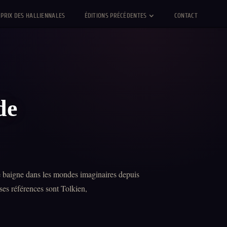
PRIX DES HALLIENNALES
ÉDITIONS PRÉCÉDENTES
CONTACT
de
e
baigne dans les mondes imaginaires depuis
 ses références sont Tolkien,