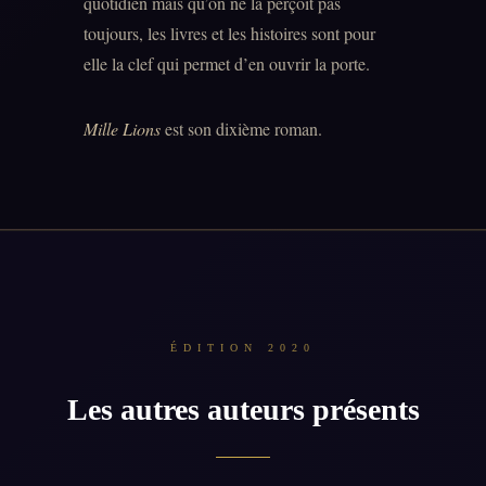
quotidien mais qu’on ne la perçoit pas
toujours, les livres et les histoires sont pour
elle la clef qui permet d’en ouvrir la porte.
Mille Lions
est son dixième roman.
ÉDITION 2020
Les autres auteurs présents