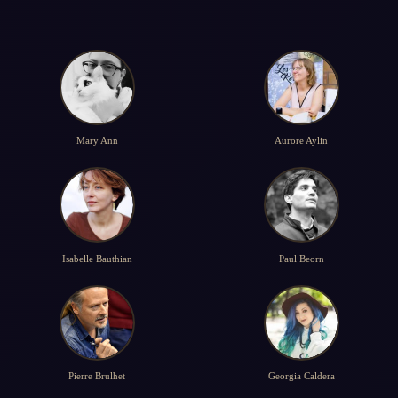
Mary Ann
Aurore Aylin
Isabelle Bauthian
Paul Beorn
Pierre Brulhet
Georgia Caldera