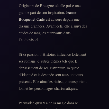
Originaire de Bretagne où elle puise une
grande part de son inspiration,
Jeanne
Bocquenet-Carle
est auteure depuis une
dizaine d’années. Avant cela, elle a suivi des
études de langues et travaillé dans
l’audiovisuel.
Si sa passion, l’Histoire, influence fortement
ses romans, d’autres thèmes tels que le
dépassement de soi, l’aventure, la quête
d’identité et la destinée sont aussi toujours
présents. Elle aime les récits qui transportent
loin et les personnages charismatiques.
Persuadée qu’il y a de la magie dans le