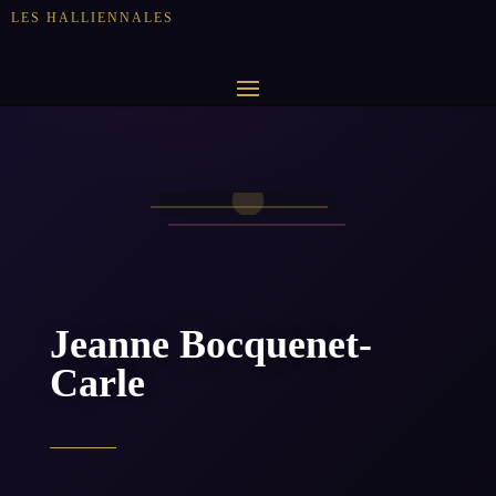
LES HALLIENNALES
Jeanne Bocquenet-
Carle