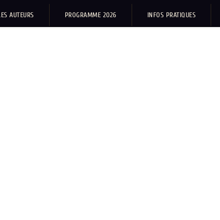
LES AUTEURS
PROGRAMME 2026
INFOS PRATIQUES