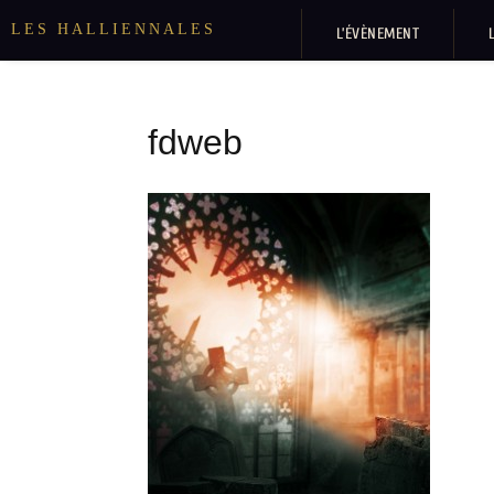
LES HALLIENNALES
L’ÉVÈNEMENT
fdweb