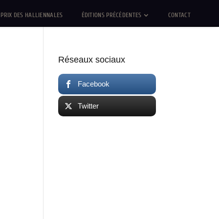
PRIX DES HALLIENNALES
ÉDITIONS PRÉCÉDENTES
CONTACT
Réseaux sociaux
Facebook
Twitter