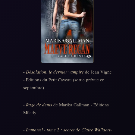
-
Désolation, le dernier vampire
de Jean Vigne
- Editions du Petit Caveau (sortie prévue en
septembre)
-
Rage de dents
de Marika Gallman - Editions
Milady
-
Immortel - tome 2 : secret de Claire Wallaert-