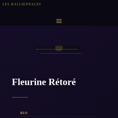
LES HALLIENNALES
Fleurine Rétoré
BIO