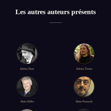
Les autres auteurs présents
Adrien Party
Adrien Tomas
Alain Delbe
Alain Pozzuoli