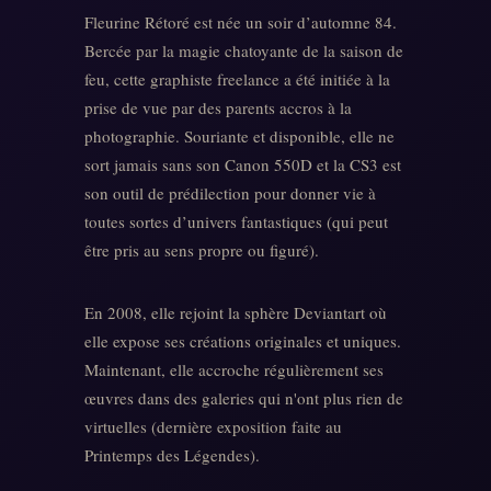
Fleurine Rétoré est née un soir d’automne 84.
Bercée par la magie chatoyante de la saison de
feu, cette graphiste freelance a été initiée à la
prise de vue par des parents accros à la
photographie. Souriante et disponible, elle ne
sort jamais sans son Canon 550D et la CS3 est
son outil de prédilection pour donner vie à
toutes sortes d’univers fantastiques (qui peut
être pris au sens propre ou figuré).
En 2008, elle rejoint la sphère Deviantart où
elle expose ses créations originales et uniques.
Maintenant, elle accroche régulièrement ses
œuvres dans des galeries qui n'ont plus rien de
virtuelles (dernière exposition faite au
Printemps des Légendes).