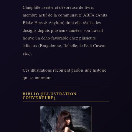
Cinéphile avertie et dévoreuse de livre,
membre actif de la communauté ABFA (Anita
Blake Fans & Asylum) dont elle réalise les
designs depuis plusieurs années, son travail
trouve un écho favorable chez plusieurs
éditeurs (Bragelonne, Rebelle, le Petit Caveau
etc.).
Ces illustrations racontent parfois une histoire
qui se murmure…
BIBLIO (ILLUSTRATION
COUVERTURE)