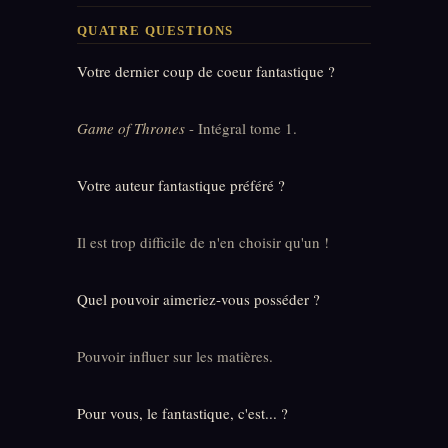
QUATRE QUESTIONS
Votre dernier coup de coeur fantastique ?
Game of Thrones
- Intégral tome 1.
Votre auteur fantastique préféré ?
Il est trop difficile de n'en choisir qu'un !
Quel pouvoir aimeriez-vous posséder ?
Pouvoir influer sur les matières.
Pour vous, le fantastique, c'est... ?