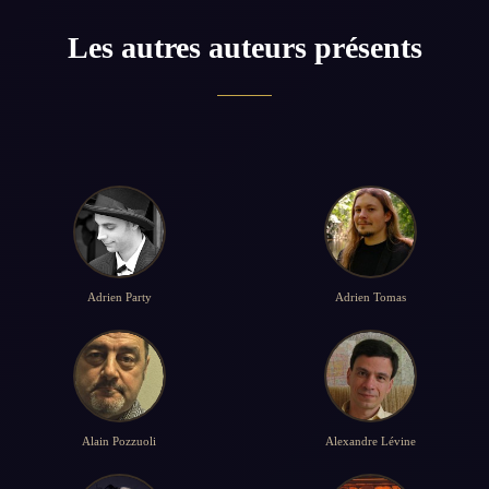
Les autres auteurs présents
Adrien Party
Adrien Tomas
Alain Pozzuoli
Alexandre Lévine