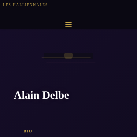
LES HALLIENNALES
Alain Delbe
BIO