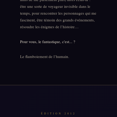
être une sorte de voyageur invisible dans le
temps, pour rencontrer les personnages qui me
fascinent, être témoin des grands événements,
résoudre les énigmes de l’histoire…
Pour vous, le fantastique, c'est... ?
Le flamboiement de l’humain.
ÉDITION 2012